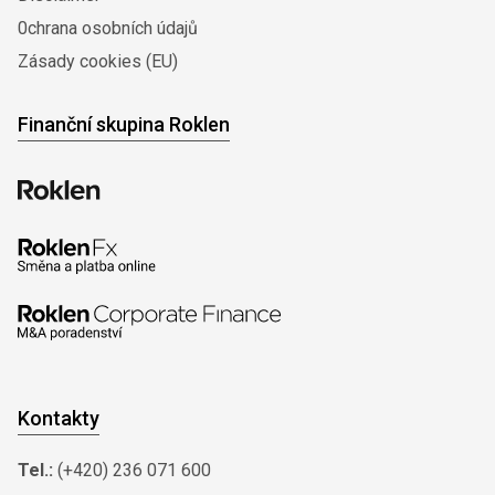
0chrana osobních údajů
Zásady cookies (EU)
Finanční skupina Roklen
Kontakty
Tel.:
(+420) 236 071 600