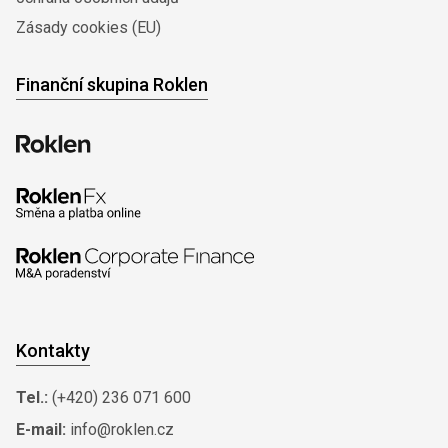
Zásady cookies (EU)
Finanční skupina Roklen
Kontakty
Tel.:
(+420) 236 071 600
E-mail:
info@roklen.cz