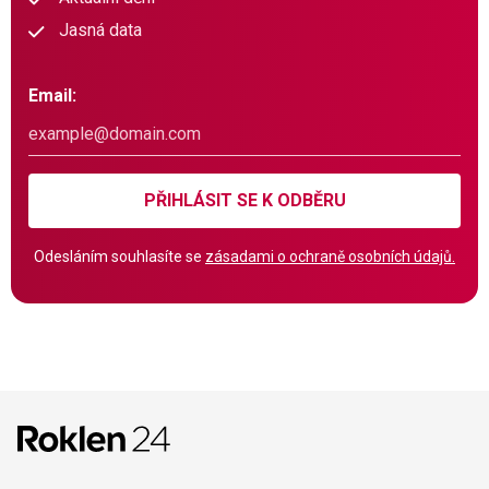
Jasná data
Email:
PŘIHLÁSIT SE K ODBĚRU
Odesláním souhlasíte se
zásadami o ochraně osobních údajů.