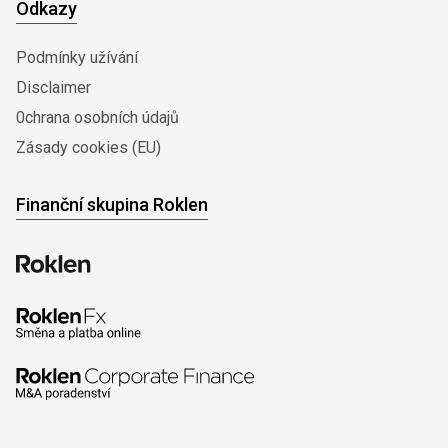
Odkazy
Podmínky užívání
Disclaimer
0chrana osobních údajů
Zásady cookies (EU)
Finanční skupina Roklen