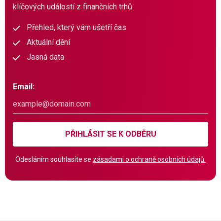
klíčových událostí z finančních trhů.
Přehled, který vám ušetří čas
Aktuální dění
Jasná data
Email:
PŘIHLÁSIT SE K ODBĚRU
Odesláním souhlasíte se
zásadami o ochraně osobních údajů.