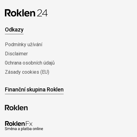
Odkazy
Podmínky užívání
Disclaimer
0chrana osobních údajů
Zásady cookies (EU)
Finanční skupina Roklen