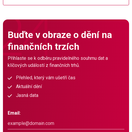
Buďte v obraze o dění na
finančních trzích
Přihlaste se k odběru pravidelného souhrnu dat a
klíčových událostí z finančních trhů.
Přehled, který vám ušetří čas
Aktuální dění
Jasná data
Email: