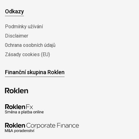
Odkazy
Podmínky užívání
Disclaimer
0chrana osobních údajů
Zásady cookies (EU)
Finanční skupina Roklen