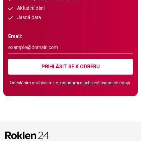
Aktuální dění
Jasná data
Email:
PŘIHLÁSIT SE K ODBĚRU
Odesláním souhlasíte se
zásadami o ochraně osobních údajů.