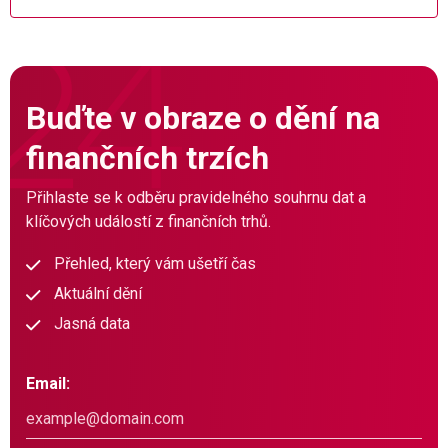
Buďte v obraze o dění na
finančních trzích
Přihlaste se k odběru pravidelného souhrnu dat a
klíčových událostí z finančních trhů.
Přehled, který vám ušetří čas
Aktuální dění
Jasná data
Email: