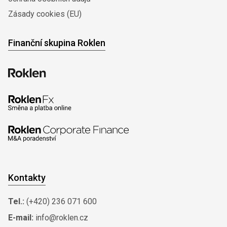
Zásady cookies (EU)
Finanční skupina Roklen
Kontakty
Tel.:
(+420) 236 071 600
E-mail:
info@roklen.cz