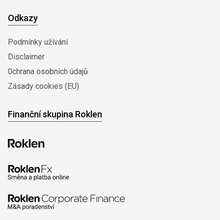
Odkazy
Podmínky užívání
Disclaimer
0chrana osobních údajů
Zásady cookies (EU)
Finanční skupina Roklen