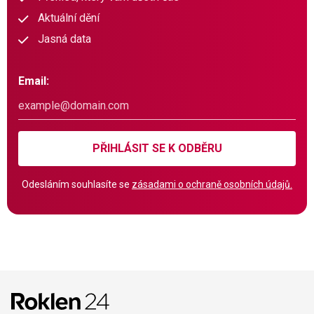
Aktuální dění
Jasná data
Email:
PŘIHLÁSIT SE K ODBĚRU
Odesláním souhlasíte se
zásadami o ochraně osobních údajů.