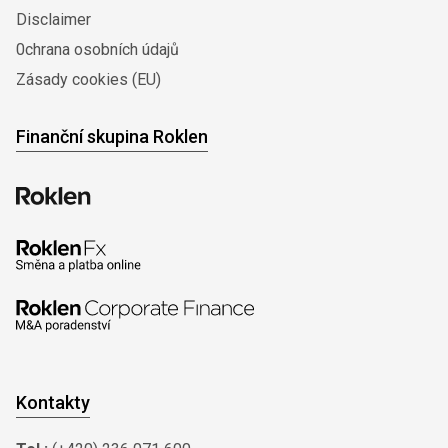
Disclaimer
0chrana osobních údajů
Zásady cookies (EU)
Finanční skupina Roklen
Kontakty