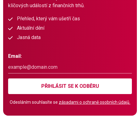
klíčových událostí z finančních trhů.
Přehled, který vám ušetří čas
Aktuální dění
Jasná data
Email:
PŘIHLÁSIT SE K ODBĚRU
Odesláním souhlasíte se
zásadami o ochraně osobních údajů.