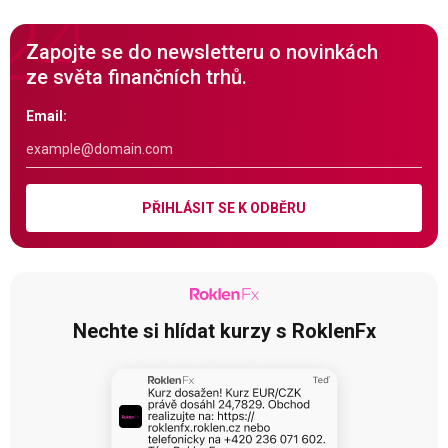
Zapojte se do newsletteru o novinkách
ze světa finančních trhů.
Email:
PŘIHLÁSIT SE K ODBĚRU
Nechte si hlídat kurzy s RoklenFx