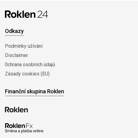
Odkazy
Podmínky užívání
Disclaimer
0chrana osobních údajů
Zásady cookies (EU)
Finanční skupina Roklen