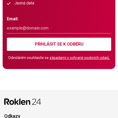
Jasná data
Email:
PŘIHLÁSIT SE K ODBĚRU
Odesláním souhlasíte se
zásadami o ochraně osobních údajů.
Odkazy