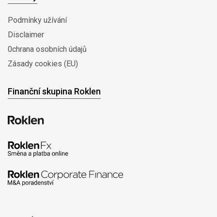
Podmínky užívání
Disclaimer
0chrana osobních údajů
Zásady cookies (EU)
Finanční skupina Roklen