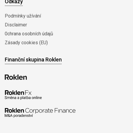
Odkazy
Podmínky užívání
Disclaimer
0chrana osobních údajů
Zásady cookies (EU)
Finanční skupina Roklen