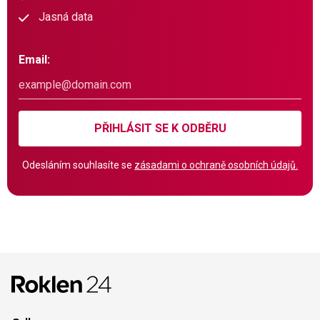
Jasná data
Email:
PŘIHLÁSIT SE K ODBĚRU
Odesláním souhlasíte se
zásadami o ochraně osobních údajů.