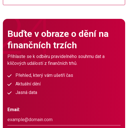
Buďte v obraze o dění na
finančních trzích
Přihlaste se k odběru pravidelného souhrnu dat a
klíčových událostí z finančních trhů.
Přehled, který vám ušetří čas
Aktuální dění
Jasná data
Email: