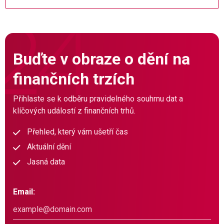
Buďte v obraze o dění na
finančních trzích
Přihlaste se k odběru pravidelného souhrnu dat a
klíčových událostí z finančních trhů.
Přehled, který vám ušetří čas
Aktuální dění
Jasná data
Email: