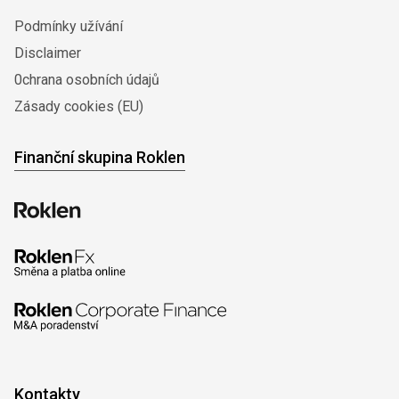
Podmínky užívání
Disclaimer
0chrana osobních údajů
Zásady cookies (EU)
Finanční skupina Roklen
Kontakty