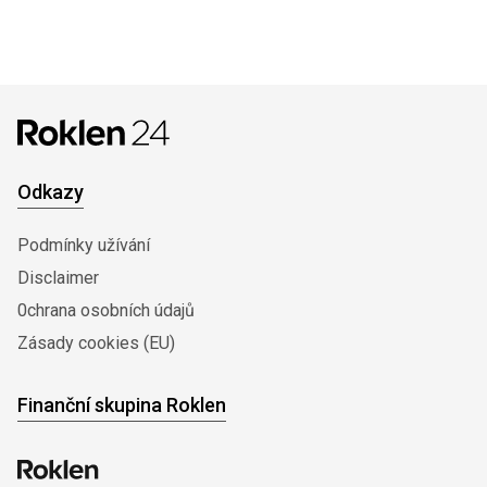
Odkazy
Podmínky užívání
Disclaimer
0chrana osobních údajů
Zásady cookies (EU)
Finanční skupina Roklen