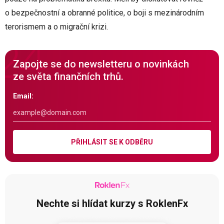
o bezpečnostní a obranné politice, o boji s mezinárodním
terorismem a o migrační krizi.
Zapojte se do newsletteru o novinkách
ze světa finančních trhů.
Email:
PŘIHLÁSIT SE K ODBĚRU
Nechte si hlídat kurzy s RoklenFx