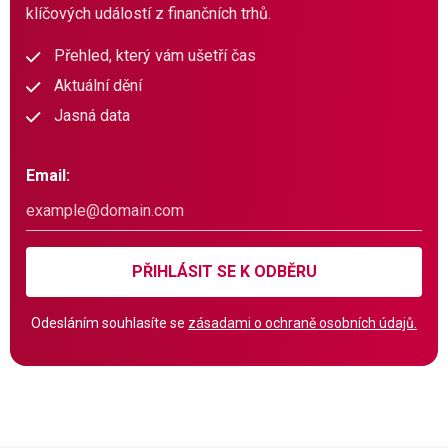
klíčových událostí z finančních trhů.
Přehled, který vám ušetří čas
Aktuální dění
Jasná data
Email:
PŘIHLÁSIT SE K ODBĚRU
Odesláním souhlasíte se
zásadami o ochraně osobních údajů.