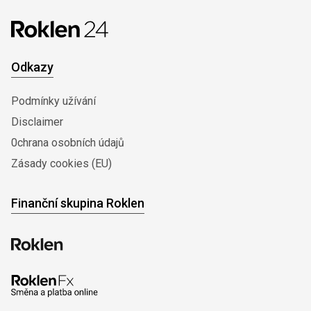
Odkazy
Podmínky užívání
Disclaimer
0chrana osobních údajů
Zásady cookies (EU)
Finanční skupina Roklen