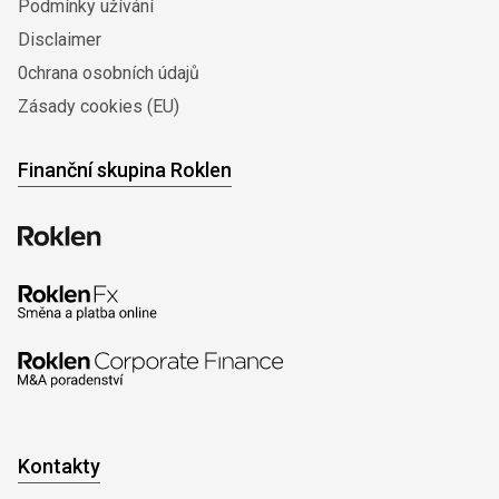
Podmínky užívání
Disclaimer
0chrana osobních údajů
Zásady cookies (EU)
Finanční skupina Roklen
Kontakty