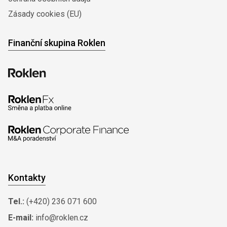
Zásady cookies (EU)
Finanční skupina Roklen
Kontakty
Tel.:
(+420) 236 071 600
E-mail:
info@roklen.cz