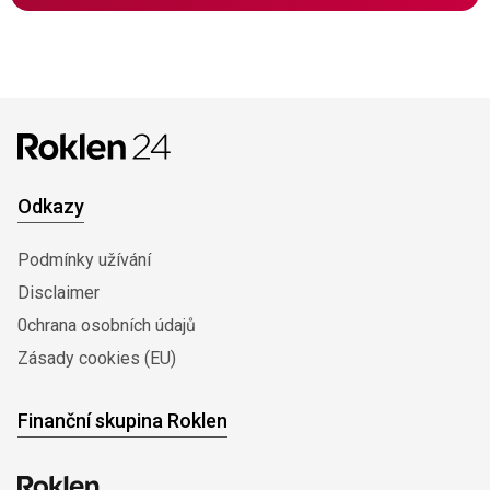
Odkazy
Podmínky užívání
Disclaimer
0chrana osobních údajů
Zásady cookies (EU)
Finanční skupina Roklen