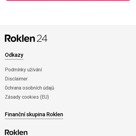
Odkazy
Podmínky užívání
Disclaimer
0chrana osobních údajů
Zásady cookies (EU)
Finanční skupina Roklen