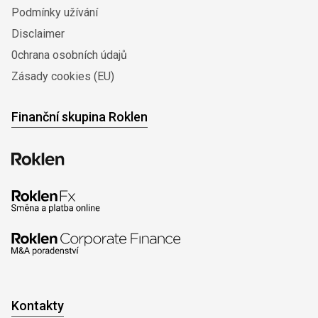
Podmínky užívání
Disclaimer
0chrana osobních údajů
Zásady cookies (EU)
Finanční skupina Roklen
Kontakty