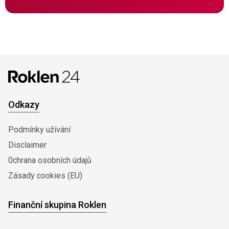
Odkazy
Podmínky užívání
Disclaimer
0chrana osobních údajů
Zásady cookies (EU)
Finanční skupina Roklen