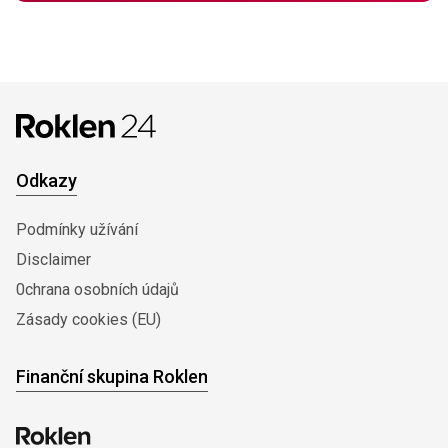
Odkazy
Podmínky užívání
Disclaimer
0chrana osobních údajů
Zásady cookies (EU)
Finanční skupina Roklen