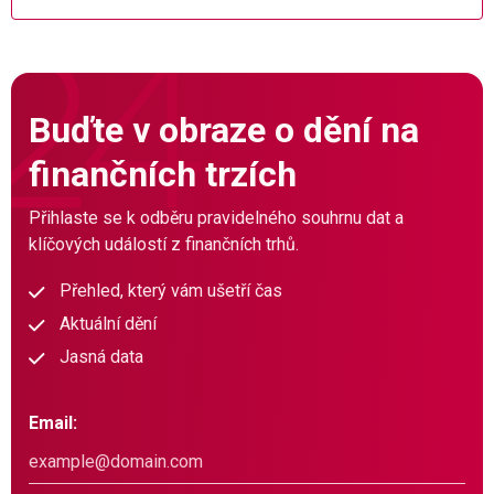
Buďte v obraze o dění na
finančních trzích
Přihlaste se k odběru pravidelného souhrnu dat a
klíčových událostí z finančních trhů.
Přehled, který vám ušetří čas
Aktuální dění
Jasná data
Email: