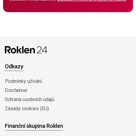
Odkazy
Podmínky užívání
Disclaimer
0chrana osobních údajů
Zásady cookies (EU)
Finanční skupina Roklen