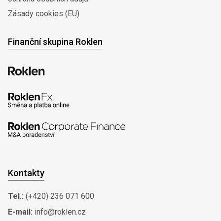
Zásady cookies (EU)
Finanční skupina Roklen
Kontakty
Tel.:
(+420) 236 071 600
E-mail:
info@roklen.cz