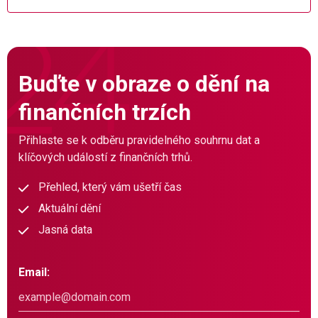
Buďte v obraze o dění na
finančních trzích
Přihlaste se k odběru pravidelného souhrnu dat a
klíčových událostí z finančních trhů.
Přehled, který vám ušetří čas
Aktuální dění
Jasná data
Email: