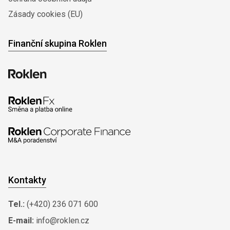
Zásady cookies (EU)
Finanční skupina Roklen
Kontakty
Tel.:
(+420) 236 071 600
E-mail:
info@roklen.cz