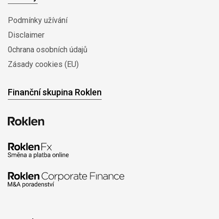
Podmínky užívání
Disclaimer
0chrana osobních údajů
Zásady cookies (EU)
Finanční skupina Roklen