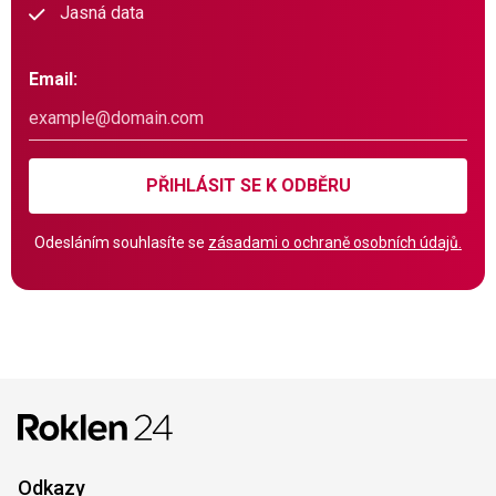
Jasná data
Email:
PŘIHLÁSIT SE K ODBĚRU
Odesláním souhlasíte se
zásadami o ochraně osobních údajů.
Odkazy