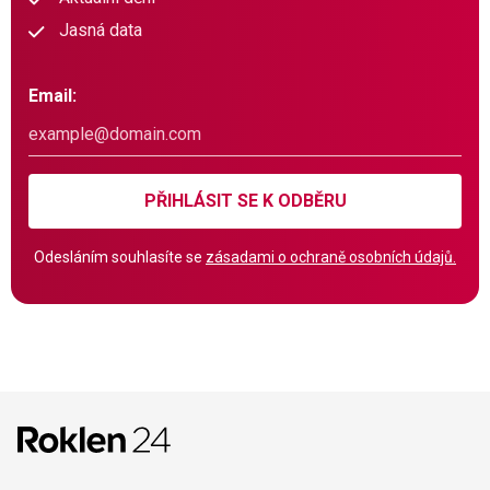
Jasná data
Email:
PŘIHLÁSIT SE K ODBĚRU
Odesláním souhlasíte se
zásadami o ochraně osobních údajů.