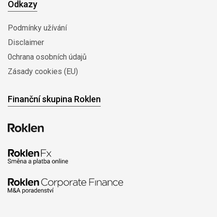
Odkazy
Podmínky užívání
Disclaimer
0chrana osobních údajů
Zásady cookies (EU)
Finanční skupina Roklen