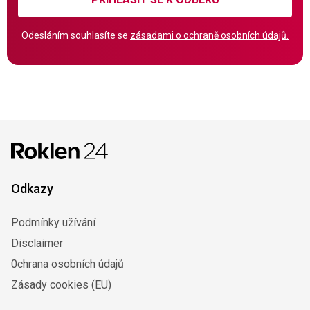
Odesláním souhlasíte se
zásadami o ochraně osobních údajů.
Odkazy
Podmínky užívání
Disclaimer
0chrana osobních údajů
Zásady cookies (EU)