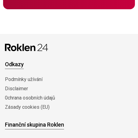
Odkazy
Podmínky užívání
Disclaimer
0chrana osobních údajů
Zásady cookies (EU)
Finanční skupina Roklen