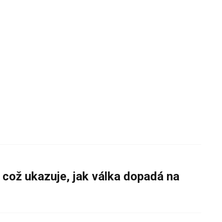
 což ukazuje, jak válka dopadá na