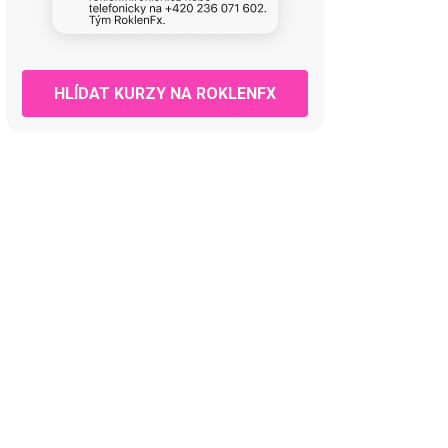
HLÍDAT KURZY NA ROKLENFX