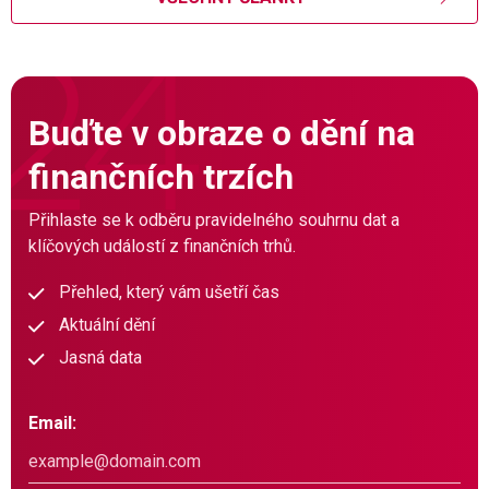
Buďte v obraze o dění na
finančních trzích
Přihlaste se k odběru pravidelného souhrnu dat a
klíčových událostí z finančních trhů.
Přehled, který vám ušetří čas
Aktuální dění
Jasná data
Email: