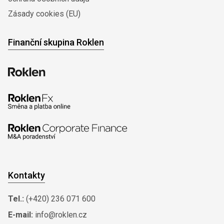
Zásady cookies (EU)
Finanční skupina Roklen
Kontakty
Tel.:
(+420) 236 071 600
E-mail:
info@roklen.cz