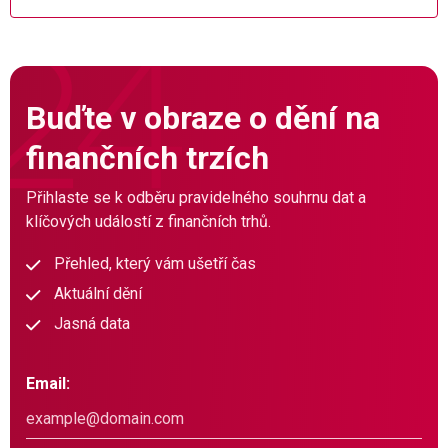
Buďte v obraze o dění na
finančních trzích
Přihlaste se k odběru pravidelného souhrnu dat a
klíčových událostí z finančních trhů.
Přehled, který vám ušetří čas
Aktuální dění
Jasná data
Email: