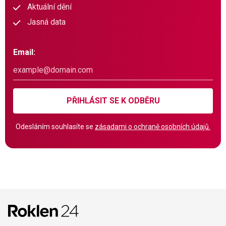
Aktuální dění
Jasná data
Email:
PŘIHLÁSIT SE K ODBĚRU
Odesláním souhlasíte se
zásadami o ochraně osobních údajů.