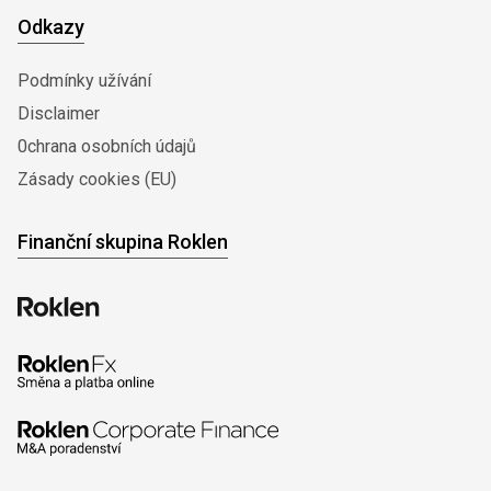
Odkazy
Podmínky užívání
Disclaimer
0chrana osobních údajů
Zásady cookies (EU)
Finanční skupina Roklen