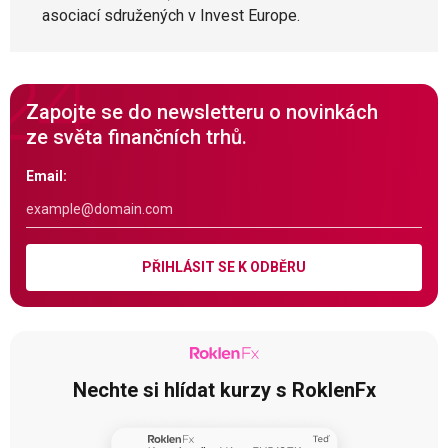
asociací sdružených v Invest Europe.
Zapojte se do newsletteru o novinkách
ze světa finančních trhů.
Email:
PŘIHLÁSIT SE K ODBĚRU
Nechte si hlídat kurzy s RoklenFx