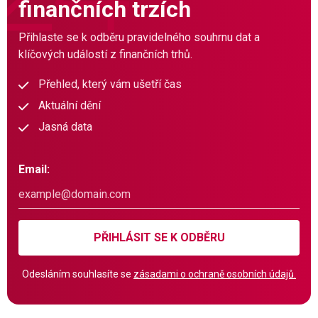
finančních trzích
Přihlaste se k odběru pravidelného souhrnu dat a
klíčových událostí z finančních trhů.
Přehled, který vám ušetří čas
Aktuální dění
Jasná data
Email:
PŘIHLÁSIT SE K ODBĚRU
Odesláním souhlasíte se
zásadami o ochraně osobních údajů.