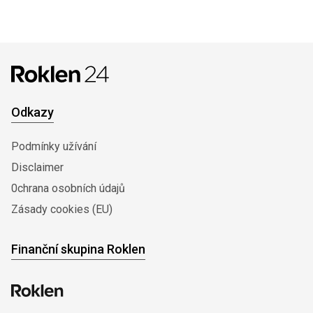
Odkazy
Podmínky užívání
Disclaimer
0chrana osobních údajů
Zásady cookies (EU)
Finanční skupina Roklen