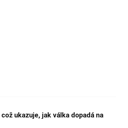
 což ukazuje, jak válka dopadá na