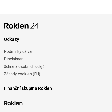
Odkazy
Podmínky užívání
Disclaimer
0chrana osobních údajů
Zásady cookies (EU)
Finanční skupina Roklen