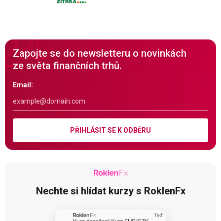
Zapojte se do newsletteru o novinkách
ze světa finančních trhů.
Email:
PŘIHLÁSIT SE K ODBĚRU
Nechte si hlídat kurzy s RoklenFx