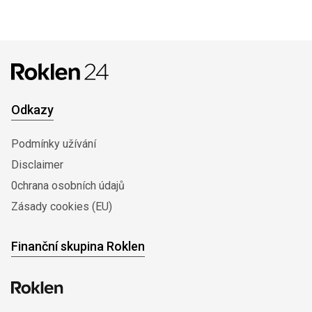
Odkazy
Podmínky užívání
Disclaimer
0chrana osobních údajů
Zásady cookies (EU)
Finanční skupina Roklen