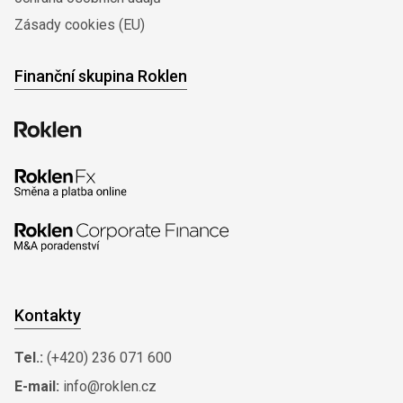
Zásady cookies (EU)
Finanční skupina Roklen
Kontakty
Tel.:
(+420) 236 071 600
E-mail:
info@roklen.cz