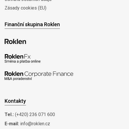
Zásady cookies (EU)
Finanční skupina Roklen
Kontakty
Tel.:
(+420) 236 071 600
E-mail:
info@roklen.cz