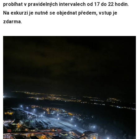
probíhat v pravidelných intervalech od 17 do 22 hodin.
Na exkurzi je nutné se objednat předem, vstup je
zdarma.