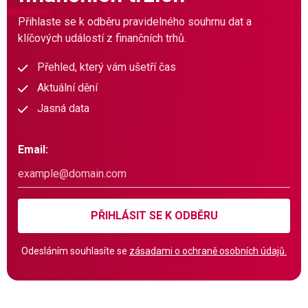
Přihlaste se k odběru pravidelného souhrnu dat a
klíčových událostí z finančních trhů.
Přehled, který vám ušetří čas
Aktuální dění
Jasná data
Email:
PŘIHLÁSIT SE K ODBĚRU
Odesláním souhlasíte se
zásadami o ochraně osobních údajů.