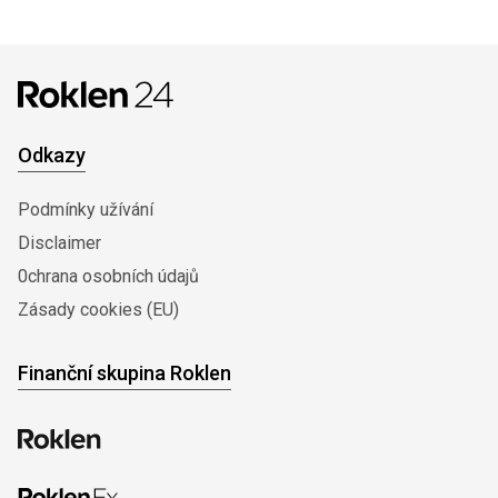
Odkazy
Podmínky užívání
Disclaimer
0chrana osobních údajů
Zásady cookies (EU)
Finanční skupina Roklen