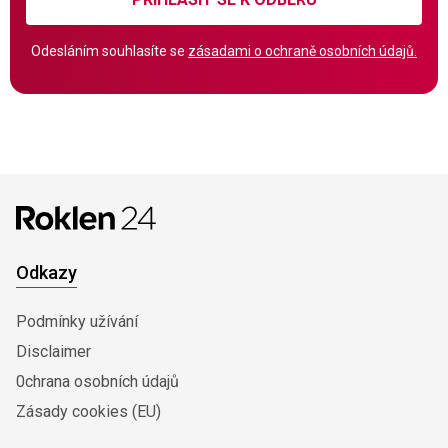
Odesláním souhlasíte se
zásadami o ochraně osobních údajů.
Odkazy
Podmínky užívání
Disclaimer
0chrana osobních údajů
Zásady cookies (EU)