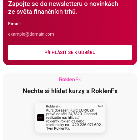
Zapojte se do newsletteru o novinkách
ze světa finančních trhů.
Email:
PŘIHLÁSIT SE K ODBĚRU
Nechte si hlídat kurzy s RoklenFx