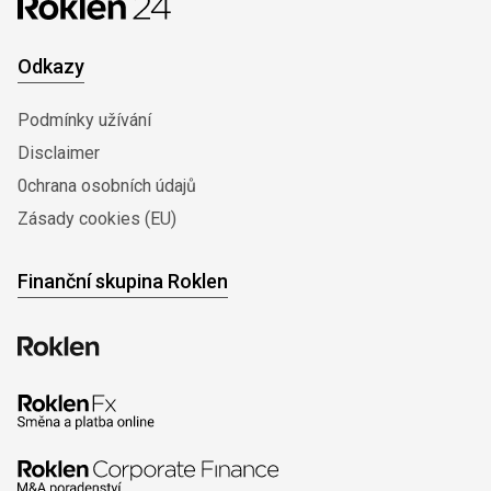
Odkazy
Podmínky užívání
Disclaimer
0chrana osobních údajů
Zásady cookies (EU)
Finanční skupina Roklen