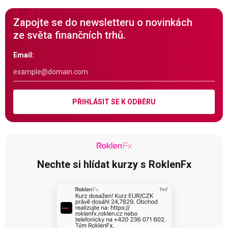
Zapojte se do newsletteru o novinkách
ze světa finančních trhů.
Email:
PŘIHLÁSIT SE K ODBĚRU
Nechte si hlídat kurzy s RoklenFx