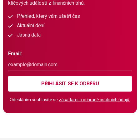
klíčových událostí z finančních trhů.
Přehled, který vám ušetří čas
Aktuální dění
Jasná data
Email:
PŘIHLÁSIT SE K ODBĚRU
Odesláním souhlasíte se
zásadami o ochraně osobních údajů.