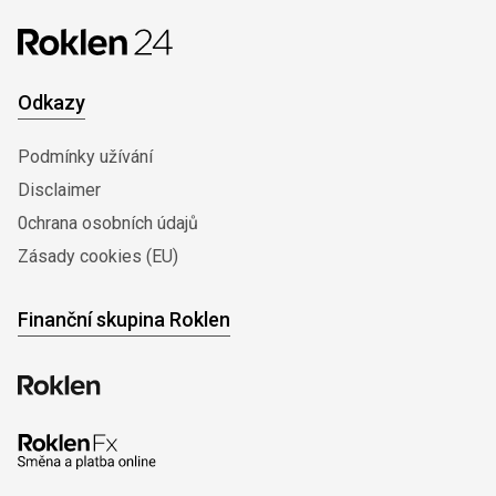
Odkazy
Podmínky užívání
Disclaimer
0chrana osobních údajů
Zásady cookies (EU)
Finanční skupina Roklen