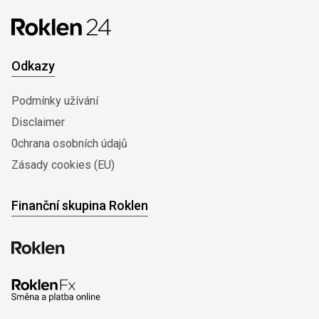
Odkazy
Podmínky užívání
Disclaimer
0chrana osobních údajů
Zásady cookies (EU)
Finanční skupina Roklen