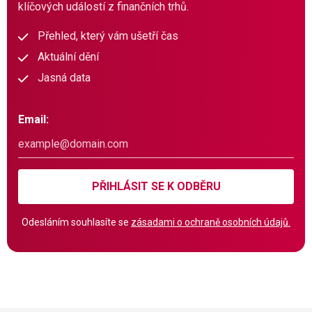
klíčových událostí z finančních trhů.
Přehled, který vám ušetří čas
Aktuální dění
Jasná data
Email:
PŘIHLÁSIT SE K ODBĚRU
Odesláním souhlasíte se
zásadami o ochraně osobních údajů.